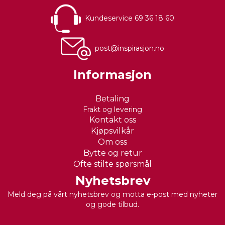
Kundeservice 69 36 18 60
post@inspirasjon.no
Informasjon
Betaling
Frakt og levering
Kontakt oss
Kjøpsvilkår
Om oss
Bytte og retur
Ofte stilte spørsmål
Nyhetsbrev
Meld deg på vårt nyhetsbrev og motta e-post med nyheter
og gode tilbud.