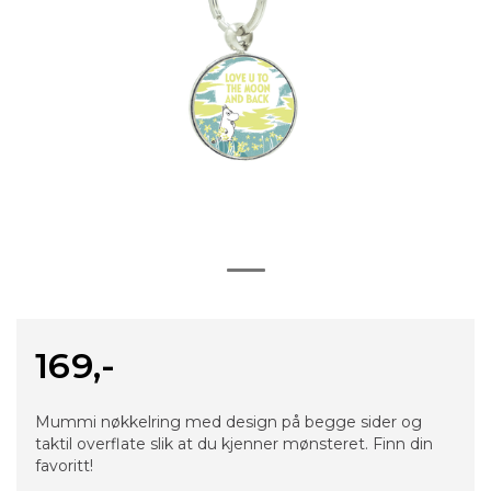
169,-
Mummi nøkkelring med design på begge sider og
taktil overflate slik at du kjenner mønsteret. Finn din
favoritt!