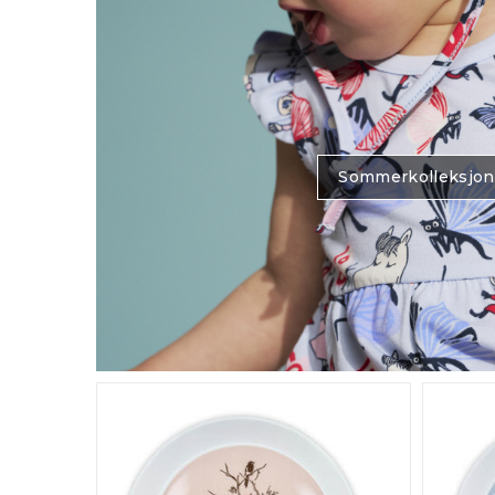
Sommerkolleksjon