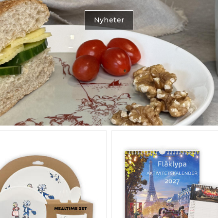
Nyheter