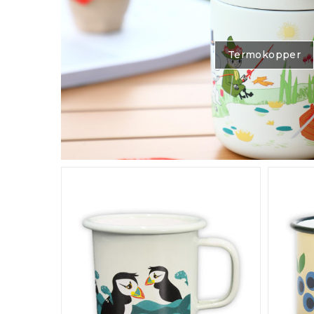
Termokopper