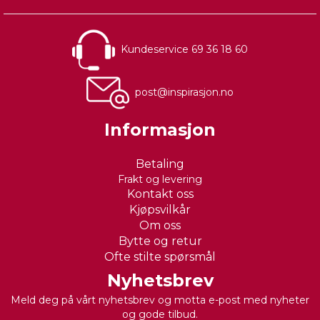
Kundeservice 69 36 18 60
post@inspirasjon.no
Informasjon
Betaling
Frakt og levering
Kontakt oss
Kjøpsvilkår
Om oss
Bytte og retur
Ofte stilte spørsmål
Nyhetsbrev
Meld deg på vårt nyhetsbrev og motta e-post med nyheter
og gode tilbud.