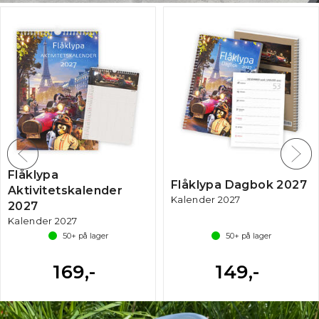
Flåklypa
Flåklypa Dagbok 2027
Aktivitetskalender
Kalender 2027
2027
Kalender 2027
50+
på lager
50+
på lager
169,-
149,-