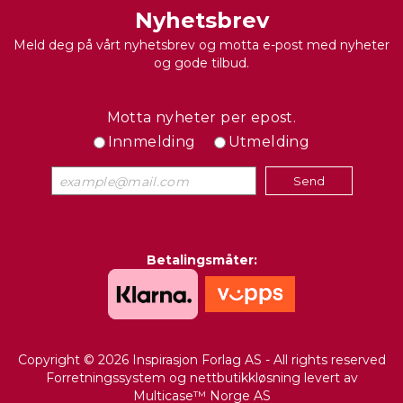
Nyhetsbrev
Meld deg på vårt nyhetsbrev og motta e-post med nyheter
og gode tilbud.
Motta nyheter per epost.
Innmelding
Utmelding
Betalingsmåter:
Copyright © 2026 Inspirasjon Forlag AS - All rights reserved
Forretningssystem
og
nettbutikkløsning
levert av
Multicase™ Norge AS