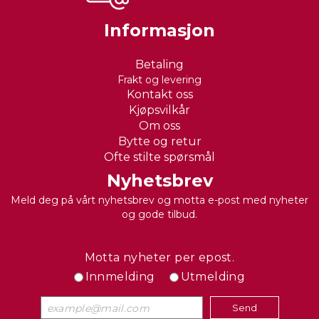
Informasjon
Betaling
Frakt og levering
Kontakt oss
Kjøpsvilkår
Om oss
Bytte og retur
Ofte stilte spørsmål
Nyhetsbrev
Meld deg på vårt nyhetsbrev og motta e-post med nyheter
og gode tilbud.
Motta nyheter per epost.
Innmelding
Utmelding