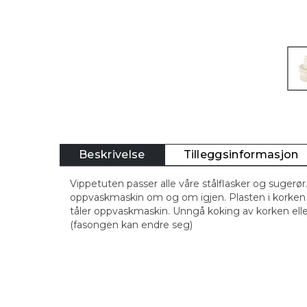
Beskrivelse
Tilleggsinformasjon
Vippetuten passer alle våre stålflasker og sugerør
oppvaskmaskin om og om igjen. Plasten i korken 
tåler oppvaskmaskin. Unngå koking av korken elle
(fasongen kan endre seg)