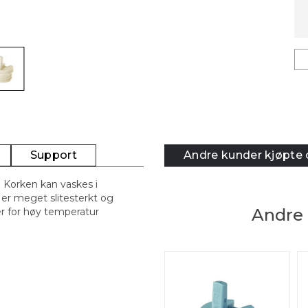
Support
Andre kunder kjøpte
. Korken kan vaskes i
er meget slitesterkt og
Andre 
r for høy temperatur