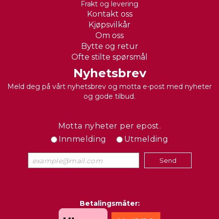
Frakt og levering
Kontakt oss
Kjøpsvilkår
Om oss
Bytte og retur
Ofte stilte spørsmål
Nyhetsbrev
Meld deg på vårt nyhetsbrev og motta e-post med nyheter
og gode tilbud.
Motta nyheter per epost.
Innmelding
Utmelding
Betalingsmåter: