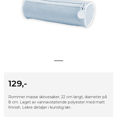
129,-
Rommer masse skrivesaker; 22 cm langt, diameter på
8 cm. Laget av vannavstøtende polyester med matt
finnish. Lekre detaljer i kunstig lær.