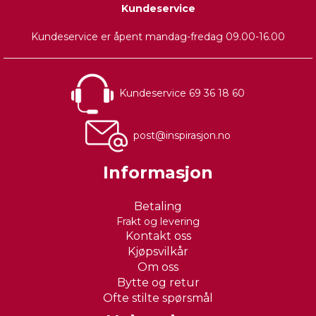
Kundeservice
Kundeservice er åpent mandag-fredag 09.00-16.00
Kundeservice 69 36 18 60
post@inspirasjon.no
Informasjon
Betaling
Frakt og levering
Kontakt oss
Kjøpsvilkår
Om oss
Bytte og retur
Ofte stilte spørsmål