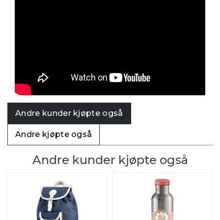
Andre kunder kjøpte også
Andre kjøpte også
Andre kunder kjøpte også