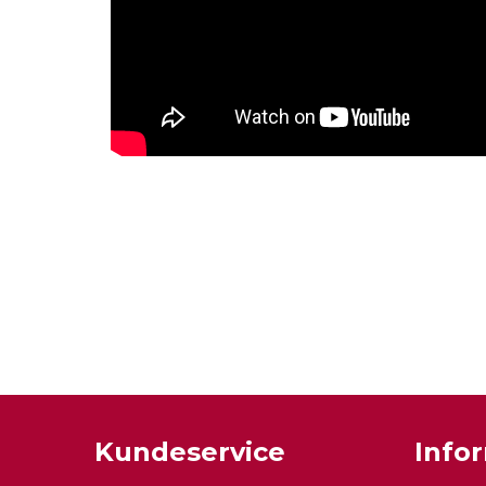
Kundeservice
Info