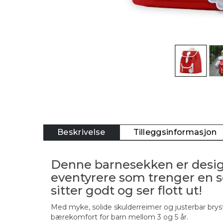
Beskrivelse
Tilleggsinformasjon
Denne barnesekken er desig
eventyrere som trenger en 
sitter godt og ser flott ut!
Med myke, solide skulderreimer og justerbar brys
bærekomfort for barn mellom 3 og 5 år.