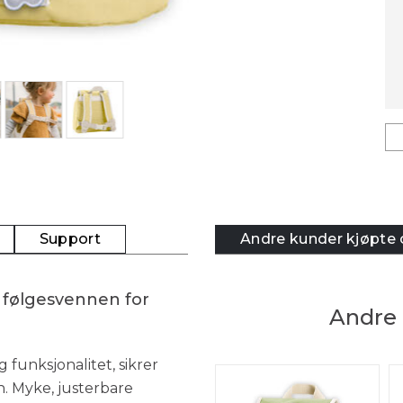
Support
Andre kunder kjøpte
 følgesvennen for
Andre 
funksjonalitet, sikrer
. Myke, justerbare