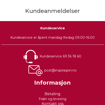
Kundeanmeldelser
Kundeservice
Kundeservice er åpent mandag-fredag 09.00-16.00
Kundeservice 69 36 18 60
post@inspirasjon.no
Informasjon
Betaling
Frakt og levering
Kontakt oss