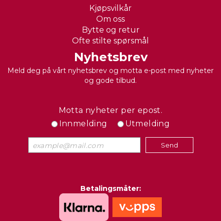
Kjøpsvilkår
Om oss
Bytte og retur
Ofte stilte spørsmål
Nyhetsbrev
Meld deg på vårt nyhetsbrev og motta e-post med nyheter
og gode tilbud.
Motta nyheter per epost.
Innmelding
Utmelding
Betalingsmåter: