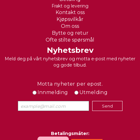
Frakt og levering
Kontakt oss
Kjøpsvilkår
Om oss
Bytte og retur
Ofte stilte spørsmål
Nyhetsbrev
Meld deg på vårt nyhetsbrev og motta e-post med nyheter
og gode tilbud.
Motta nyheter per epost.
Innmelding
Utmelding
Betalingsmåter: