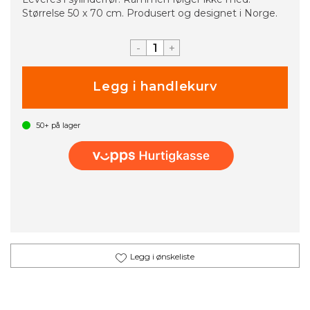
Størrelse 50 x 70 cm. Produsert og designet i Norge.
-
+
50+
på lager
Legg i ønskeliste