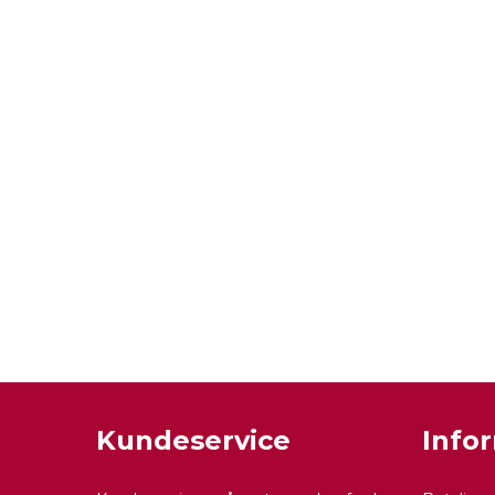
Kundeservice
Info