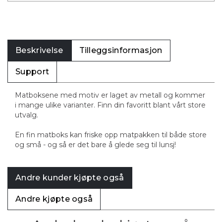
Beskrivelse
Tilleggsinformasjon
Support
Matboksene med motiv er laget av metall og kommer
i mange ulike varianter. Finn din favoritt blant vårt store
utvalg.
En fin matboks kan friske opp matpakken til både store
og små - og så er det bare å glede seg til lunsj!
Andre kunder kjøpte også
Andre kjøpte også