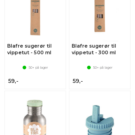
Blafre sugerør til
Blafre sugerør til
vippetut - 500 ml
vippetut - 300 ml
50+
på lager
50+
på lager
59,-
59,-