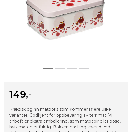
149,-
Praktisk og fin matboks som kommer i flere ulike
varianter. Godkjent for oppbevaring av tørr mat. Vi
anbefaler ekstra emballering, som matpapir eller pose,
hvis maten er fuktig. Boksen har lang levetid ved