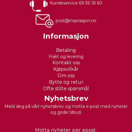
Kundeservice 69 36 18 60
post@inspirasjon.no
Informasjon
Betaling
Frakt og levering
Kontakt oss
Kjøpsvilkår
Om oss
Bytte og retur
Ofte stilte spørsmål
Nyhetsbrev
Meld deg på vårt nyhetsbrev og motta e-post med nyheter
og gode tilbud.
Motta nyheter per epost.