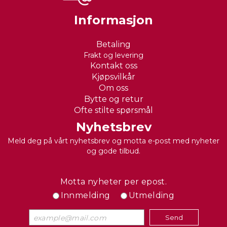
Informasjon
Betaling
Frakt og levering
Kontakt oss
Kjøpsvilkår
Om oss
Bytte og retur
Ofte stilte spørsmål
Nyhetsbrev
Meld deg på vårt nyhetsbrev og motta e-post med nyheter
og gode tilbud.
Motta nyheter per epost.
Innmelding
Utmelding