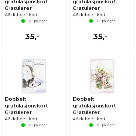
gratulasjonskort
gratulasjonskort
Gratulerer
Gratulerer
A6 dobbelt kort
A6 dobbelt kort
50+
på lager
50+
på lager
35,-
35,-
Dobbelt
Dobbelt
gratulasjonskort
gratulasjonskort
Gratulerer
Gratulerer
A6 dobbelt kort
A6 dobbelt kort
50+
på lager
50+
på lager