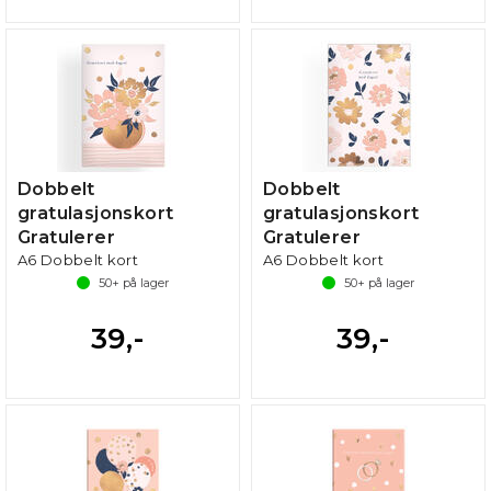
Dobbelt
Dobbelt
gratulasjonskort
gratulasjonskort
Gratulerer
Gratulerer
A6 Dobbelt kort
A6 Dobbelt kort
50+
på lager
50+
på lager
39,-
39,-