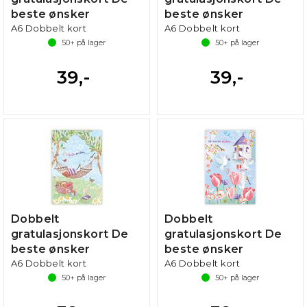
beste ønsker
beste ønsker
A6 Dobbelt kort
A6 Dobbelt kort
50+
på lager
50+
på lager
39,-
39,-
Dobbelt
Dobbelt
gratulasjonskort De
gratulasjonskort De
beste ønsker
beste ønsker
A6 Dobbelt kort
A6 Dobbelt kort
50+
på lager
50+
på lager