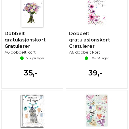
Dobbelt
Dobbelt
gratulasjonskort
gratulasjonskort
Gratulerer
Gratulerer
A6 dobbelt kort
A6 dobbelt kort
50+
på lager
50+
på lager
35,-
39,-