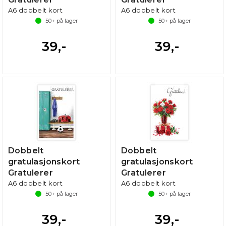
A6 dobbelt kort
A6 dobbelt kort
50+
på lager
50+
på lager
39,-
39,-
Dobbelt
Dobbelt
gratulasjonskort
gratulasjonskort
Gratulerer
Gratulerer
A6 dobbelt kort
A6 dobbelt kort
50+
på lager
50+
på lager
39,-
39,-