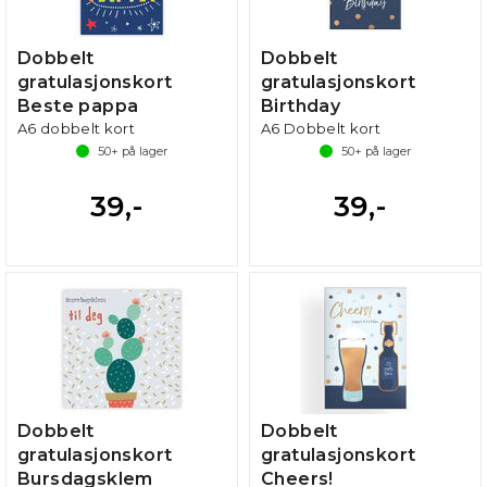
Dobbelt
Dobbelt
gratulasjonskort
gratulasjonskort
Beste pappa
Birthday
A6 dobbelt kort
A6 Dobbelt kort
50+
på lager
50+
på lager
39,-
39,-
Dobbelt
Dobbelt
gratulasjonskort
gratulasjonskort
Bursdagsklem
Cheers!