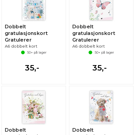
Dobbelt
Dobbelt
gratulasjonskort
gratulasjonskort
Gratulerer
Gratulerer
A6 dobbelt kort
A6 dobbelt kort
50+
på lager
50+
på lager
35,-
35,-
Dobbelt
Dobbelt