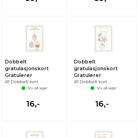
Dobbelt
Dobbelt
gratulasjonskort
gratulasjonskort
Gratulerer
Gratulerer
A7 Dobbelt kort
A7 Dobbelt kort
50+
på lager
50+
på lager
16,-
16,-