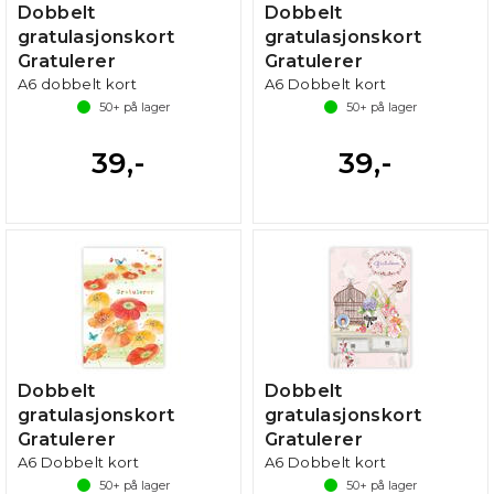
Dobbelt
Dobbelt
gratulasjonskort
gratulasjonskort
Gratulerer
Gratulerer
A6 dobbelt kort
A6 Dobbelt kort
50+
på lager
50+
på lager
39,-
39,-
Dobbelt
Dobbelt
gratulasjonskort
gratulasjonskort
Gratulerer
Gratulerer
A6 Dobbelt kort
A6 Dobbelt kort
50+
på lager
50+
på lager