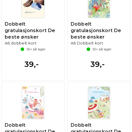
Dobbelt
Dobbelt
gratulasjonskort De
gratulasjonskort De
beste ønsker
beste ønsker
A6 dobbelt kort
A6 Dobbelt kort
50+
på lager
50+
på lager
39,-
39,-
Dobbelt
Dobbelt
gratulasjonskort De
gratulasjonskort De