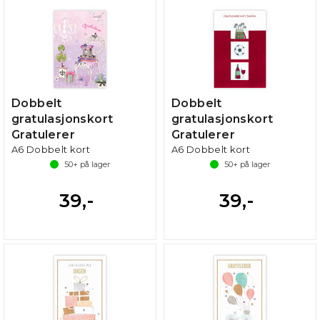
Dobbelt
Dobbelt
gratulasjonskort
gratulasjonskort
Gratulerer
Gratulerer
A6 Dobbelt kort
A6 Dobbelt kort
50+
på lager
50+
på lager
39,-
39,-