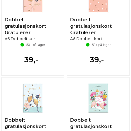
Dobbelt
Dobbelt
gratulasjonskort
gratulasjonskort
Gratulerer
Gratulerer
A6 Dobbelt kort
A6 Dobbelt kort
50+
på lager
50+
på lager
39,-
39,-
Dobbelt
Dobbelt
gratulasjonskort
gratulasjonskort