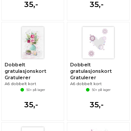
35,-
35,-
Dobbelt
Dobbelt
gratulasjonskort
gratulasjonskort
Gratulerer
Gratulerer
A6 dobbelt kort
A6 dobbelt kort
50+
på lager
50+
på lager
35,-
35,-