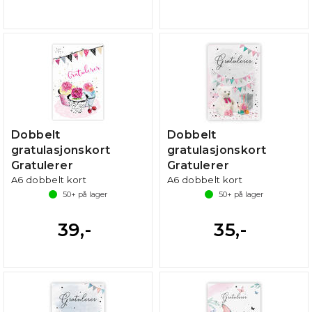
Dobbelt
Dobbelt
gratulasjonskort
gratulasjonskort
Gratulerer
Gratulerer
A6 dobbelt kort
A6 dobbelt kort
50+
på lager
50+
på lager
39,-
35,-