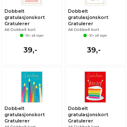
Dobbelt
Dobbelt
gratulasjonskort
gratulasjonskort
Gratulerer
Gratulerer
A6 Dobbelt kort
A6 Dobbelt kort
50+
på lager
50+
på lager
39,-
39,-
Dobbelt
Dobbelt
gratulasjonskort
gratulasjonskort
Gratulerer
Gratulerer
A6 Dobbelt kort
A6 Dobbelt kort