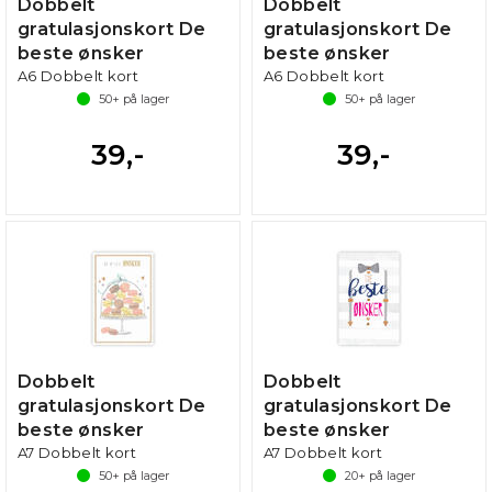
Dobbelt
Dobbelt
gratulasjonskort De
gratulasjonskort De
beste ønsker
beste ønsker
A6 Dobbelt kort
A6 Dobbelt kort
50+
på lager
50+
på lager
39,-
39,-
Dobbelt
Dobbelt
gratulasjonskort De
gratulasjonskort De
beste ønsker
beste ønsker
A7 Dobbelt kort
A7 Dobbelt kort
50+
på lager
20+
på lager