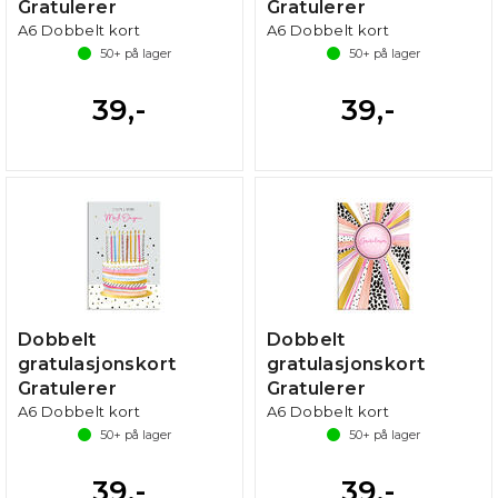
Gratulerer
Gratulerer
A6 Dobbelt kort
A6 Dobbelt kort
50+
på lager
50+
på lager
39,-
39,-
Dobbelt
Dobbelt
gratulasjonskort
gratulasjonskort
Gratulerer
Gratulerer
A6 Dobbelt kort
A6 Dobbelt kort
50+
på lager
50+
på lager
39,-
39,-