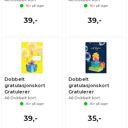
50+
på lager
50+
på lager
39,-
39,-
Dobbelt
Dobbelt
gratulasjonskort
gratulasjonskort
Gratulerer
Gratulerer
A6 Dobbelt kort
A6 Dobbelt kort
50+
på lager
50+
på lager
39,-
35,-