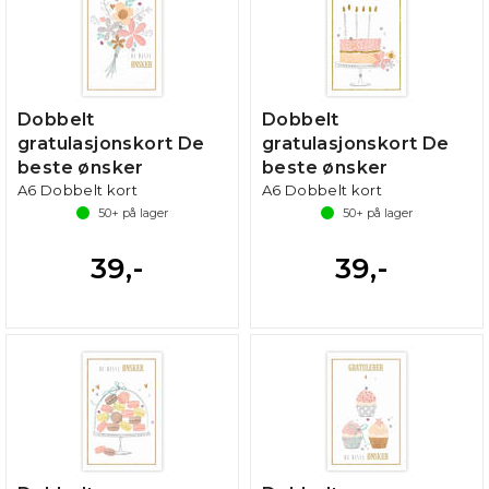
Dobbelt
Dobbelt
gratulasjonskort De
gratulasjonskort De
beste ønsker
beste ønsker
A6 Dobbelt kort
A6 Dobbelt kort
50+
på lager
50+
på lager
39,-
39,-