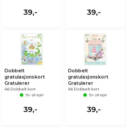
39,-
39,-
Dobbelt
Dobbelt
gratulasjonskort
gratulasjonskort
Gratulerer
Gratulerer
A6 Dobbelt kort
A6 Dobbelt kort
50+
på lager
50+
på lager
39,-
39,-