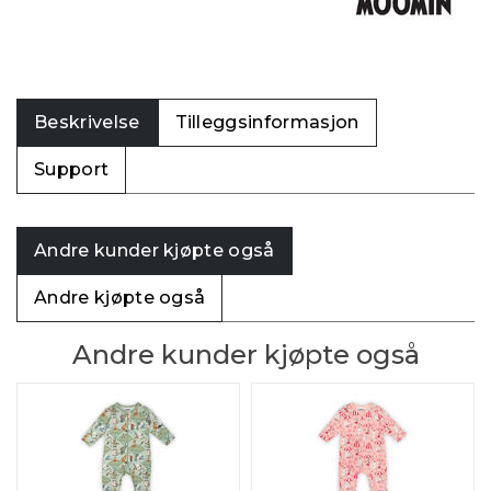
Beskrivelse
Tilleggsinformasjon
Support
Andre kunder kjøpte også
Andre kjøpte også
Andre kunder kjøpte også