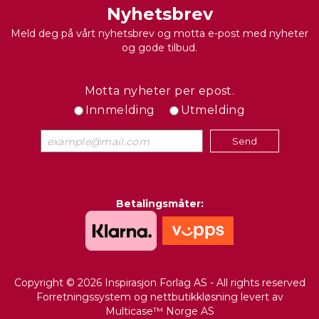
Nyhetsbrev
Meld deg på vårt nyhetsbrev og motta e-post med nyheter
og gode tilbud.
Motta nyheter per epost.
Innmelding
Utmelding
Betalingsmåter:
Copyright © 2026 Inspirasjon Forlag AS - All rights reserved
Forretningssystem
og
nettbutikkløsning
levert av
Multicase™ Norge AS