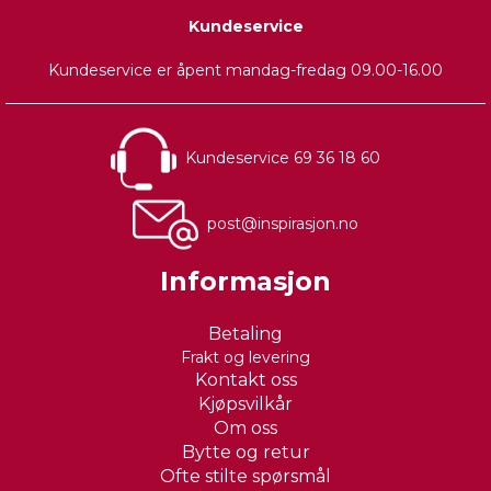
Kundeservice
Kundeservice er åpent mandag-fredag 09.00-16.00
Kundeservice 69 36 18 60
post@inspirasjon.no
Informasjon
Betaling
Frakt og levering
Kontakt oss
Kjøpsvilkår
Om oss
Bytte og retur
Ofte stilte spørsmål