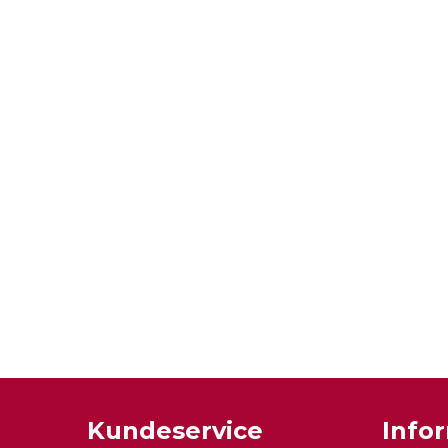
Kundeservice
Info