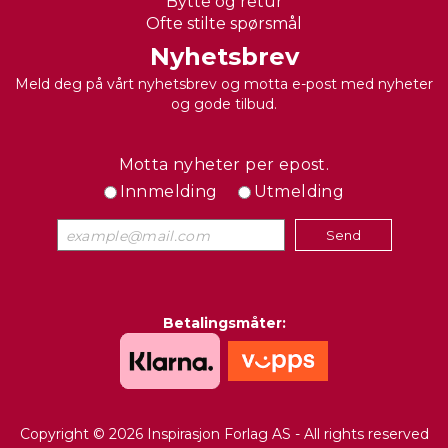
Bytte og retur
Ofte stilte spørsmål
Nyhetsbrev
Meld deg på vårt nyhetsbrev og motta e-post med nyheter
og gode tilbud.
Motta nyheter per epost.
Innmelding
Utmelding
Betalingsmåter:
Copyright © 2026 Inspirasjon Forlag AS - All rights reserved