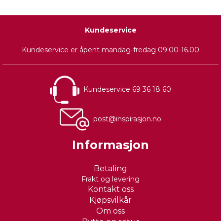
Kundeservice
Kundeservice er åpent mandag-fredag 09.00-16.00
Kundeservice 69 36 18 60
post@inspirasjon.no
Informasjon
Betaling
Frakt og levering
Kontakt oss
Kjøpsvilkår
Om oss