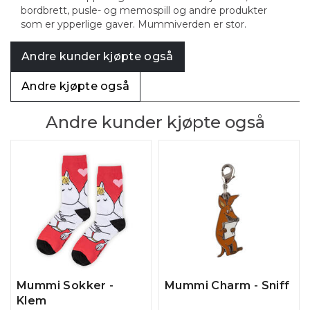
bordbrett, pusle- og memospill og andre produkter
som er ypperlige gaver. Mummiverden er stor.
Andre kunder kjøpte også
Andre kjøpte også
Andre kunder kjøpte også
Mummi Sokker -
Mummi Charm - Sniff
Klem