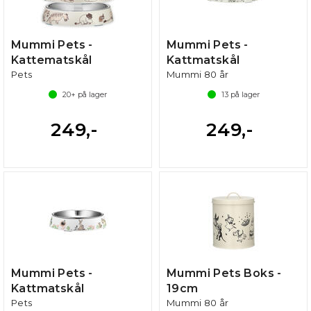
Mummi Pets -
Mummi Pets -
Kattematskål
Kattmatskål
Pets
Mummi 80 år
20+
på lager
13
på lager
249,-
249,-
Mummi Pets -
Mummi Pets Boks -
Kattmatskål
19cm
Pets
Mummi 80 år