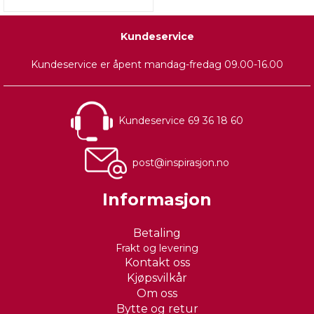
Kundeservice
Kundeservice er åpent mandag-fredag 09.00-16.00
Kundeservice 69 36 18 60
post@inspirasjon.no
Informasjon
Betaling
Frakt og levering
Kontakt oss
Kjøpsvilkår
Om oss
Bytte og retur