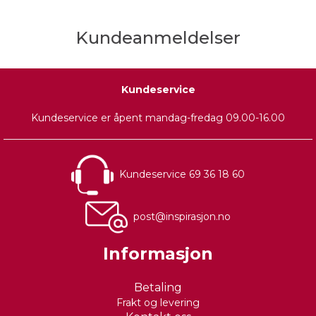
Kundeanmeldelser
Kundeservice
Kundeservice er åpent mandag-fredag 09.00-16.00
Kundeservice 69 36 18 60
post@inspirasjon.no
Informasjon
Betaling
Frakt og levering