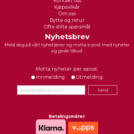
Kontakt oss
Kjøpsvilkår
Om oss
Bytte og retur
Ofte stilte spørsmål
Nyhetsbrev
Meld deg på vårt nyhetsbrev og motta e-post med nyheter
og gode tilbud.
Motta nyheter per epost.
Innmelding
Utmelding
Betalingsmåter: