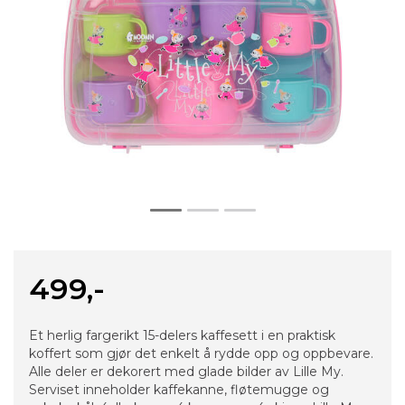
499,-
Et herlig fargerikt 15-delers kaffesett i en praktisk
koffert som gjør det enkelt å rydde opp og oppbevare.
Alle deler er dekorert med glade bilder av Lille My.
Serviset inneholder kaffekanne, fløtemugge og