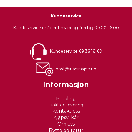
Kundeservice
Kundeservice er åpent mandag-fredag 09.00-16.00
Kundeservice 69 36 18 60
post@inspirasjon.no
Informasjon
Betaling
Frakt og levering
Kontakt oss
Kjøpsvilkår
Om oss
Bytte og retur